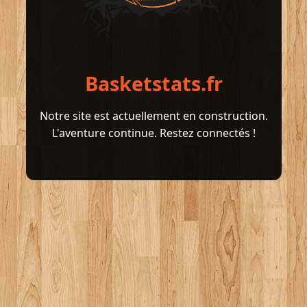
Basketstats.fr
Notre site est actuellement en construction.
L'aventure continue. Restez connectés !