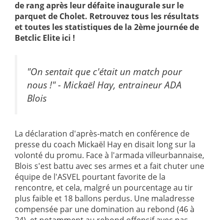
de rang après leur défaite inaugurale sur le
parquet de Cholet. Retrouvez tous les résultats
et toutes les statistiques de la 2ème journée de
Betclic Elite ici !
"On sentait que c'était un match pour
nous !" - Mickaël Hay, entraineur ADA
Blois
La déclaration d'après-match en conférence de
presse du coach Mickaël Hay en disait long sur la
volonté du promu. Face à l'armada villeurbannaise,
Blois s'est battu avec ses armes et a fait chuter une
équipe de l'ASVEL pourtant favorite de la
rencontre, et cela, malgré un pourcentage au tir
plus faible et 18 ballons perdus. Une maladresse
compensée par une domination au rebond (46 à