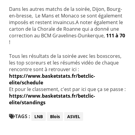
Dans les autres matchs de la soirée, Dijon, Bourg-
en-bresse, Le Mans et Monaco se sont également
imposés et restent invaincus.A noter également le
carton de la Chorale de Roanne qui a donné une
correction au BCM Gravelines-Dunkerque,
111 à 70
!
Tous les résultats de la soirée avec les boxscores,
les top scoreurs et les résumés vidéo de chaque
rencontre sont à retrouver ici :
https://www.basketstats.fr/betclic-
elite/schedule
Et pour le classement, c'est par ici que ça se passe :
https://www.basketstats.fr/betclic-
elite/standings
TAGS :
LNB
Blois
ASVEL