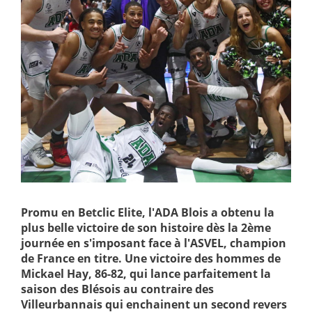
Promu en Betclic Elite, l'ADA Blois a obtenu la
plus belle victoire de son histoire dès la 2ème
journée en s'imposant face à l'ASVEL, champion
de France en titre. Une victoire des hommes de
Mickael Hay, 86-82, qui lance parfaitement la
saison des Blésois au contraire des
Villeurbannais qui enchainent un second revers