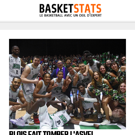
BLOIS FAIT TOMBER L'ASVEL