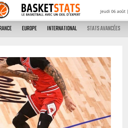
Jeudi 06 août
RANCE
EUROPE
INTERNATIONAL
STATS AVANCÉES