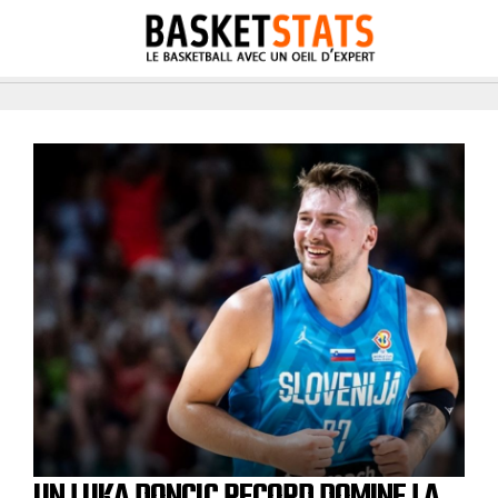
UN LUKA DONCIC RECORD DOMINE LA